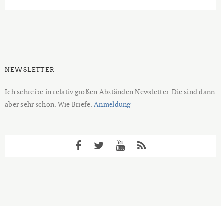
NEWSLETTER
Ich schreibe in relativ großen Abständen Newsletter. Die sind dann
aber sehr schön. Wie Briefe.
Anmeldung