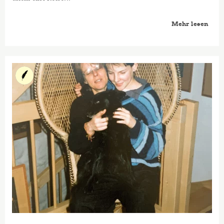
Mehr lesen