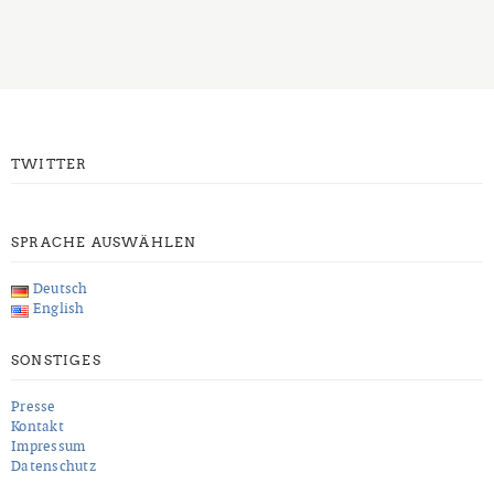
TWITTER
SPRACHE AUSWÄHLEN
Deutsch
English
SONSTIGES
Presse
Kontakt
Impressum
Datenschutz