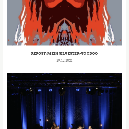
REPOST: MEIN SILVESTER-VOODOO
29.12.2021