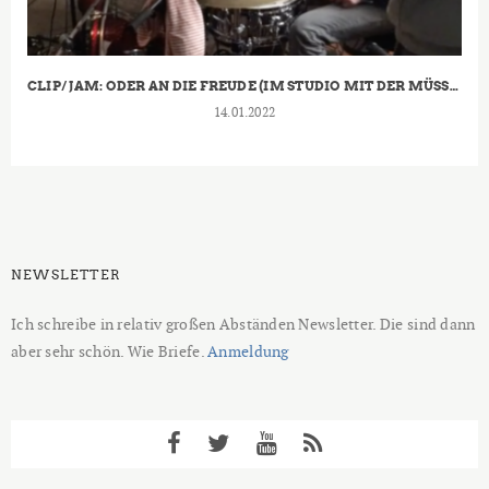
CLIP/ JAM: ODER AN DIE FREUDE (IM STUDIO MIT DER MÜSSIGGANG)
14.01.2022
NEWSLETTER
Ich schreibe in relativ großen Abständen Newsletter. Die sind dann
aber sehr schön. Wie Briefe.
Anmeldung