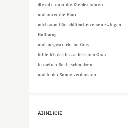
die mir unter die Kleider fahren
und unter die Haut
mich zum Gänseblümchen essen zwingen
Hoffnung
und ausgestreckt im Gras
fühle ich das letzte bisschen Grau
in meiner Seele schmelzen
und in der Sonne verdunsten
ÄHNLICH