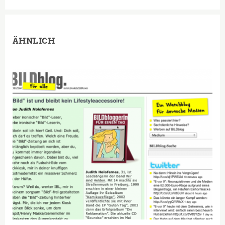
ÄHNLICH