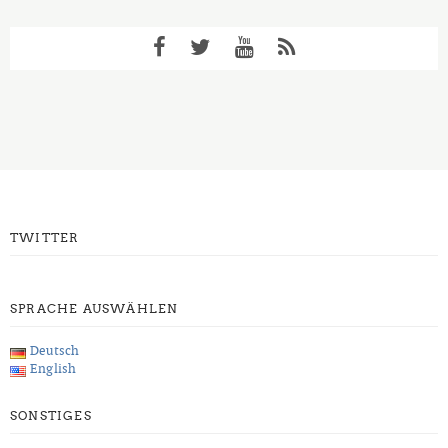
TWITTER
SPRACHE AUSWÄHLEN
Deutsch
English
SONSTIGES