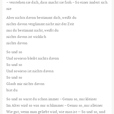
– verstehen sie dich, dass macht sie froh – So einer ändert sich
nie
Aber nichts davon bestimmt dich, weißt du
nichts davon verglimmt nicht mit der Zeit
nur du bestimmt nicht, weißt du
nichts davon ist wirklich
nichts davon
So und so
Und sowieso bleibt nichts davon
So und so
Und sowieso ist nichts davon
So und so
Glaub mir nichts davon
bist du
So und so warst du schon immer – Genau so, nur kleiner
Im Alter wird so was nur schlimmer – Genau so, nur alleiner
Wie gut, wenn man geliebt wird, wie man ist — So und so, und