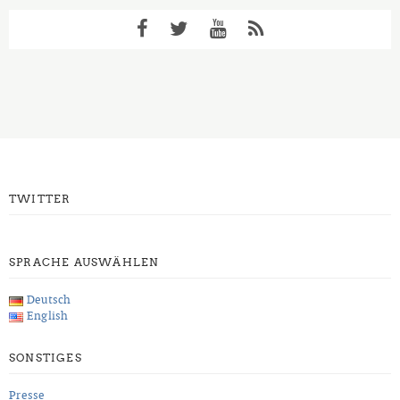
TWITTER
SPRACHE AUSWÄHLEN
Deutsch
English
SONSTIGES
Presse