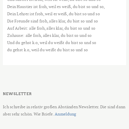
Dein Haustier ist froh, weil es weiß, du bist so und so,
Dein Lehrer ist froh, weil er weiß, du bist so und so
Die Freunde sind froh, alles klar, du bist so und so
Auf Arbeit: alle froh, alles klar, du bist so und so
Zuhause: alle froh, alles klar, du bist so und so
Und du gehst k.o, weil du weißt du bist so und so
du gehst k.o, weil du weißt du bist so und so
NEWSLETTER
Ich schreibe in relativ großen Abständen Newsletter. Die sind dann
aber sehr schön. Wie Briefe.
Anmeldung