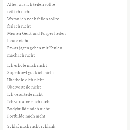
Alles, was ich teilen sollte
teil ich nicht
Woran ich noch feilen sollte
feil ich nicht
Meinen Geist und Körper heilen
heute nicht
Etwas jagen gehen mit Keulen
mach ich nicht
Ich erhole mich nicht
Superbowl guck ich nicht
Überhole dich nicht
Übervorteile nicht
Ich verurteile nicht
Ich vorturne euch nicht
Bodybuilde mich nicht
Fortbilde mich nicht
Schlaf mich nicht schlank