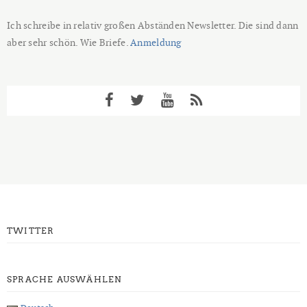
Ich schreibe in relativ großen Abständen Newsletter. Die sind dann
aber sehr schön. Wie Briefe.
Anmeldung
TWITTER
SPRACHE AUSWÄHLEN