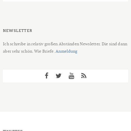
NEWSLETTER
Ich schreibe in relativ großen Abständen Newsletter. Die sind dann
aber sehr schön. Wie Briefe.
Anmeldung