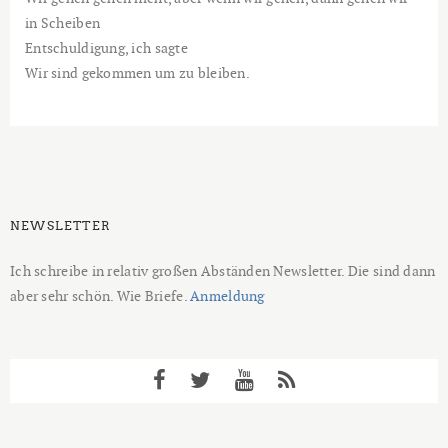
in Scheiben
Entschuldigung, ich sagte
Wir sind gekommen um zu bleiben.
NEWSLETTER
Ich schreibe in relativ großen Abständen Newsletter. Die sind dann
aber sehr schön. Wie Briefe.
Anmeldung