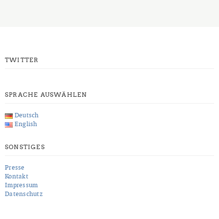
TWITTER
SPRACHE AUSWÄHLEN
Deutsch
English
SONSTIGES
Presse
Kontakt
Impressum
Datenschutz