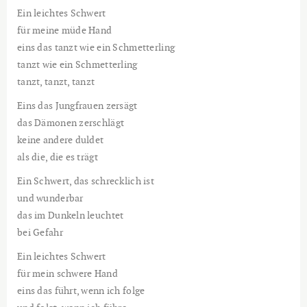
Ein leichtes Schwert
für meine müde Hand
eins das tanzt wie ein Schmetterling
tanzt wie ein Schmetterling
tanzt, tanzt, tanzt
Eins das Jungfrauen zersägt
das Dämonen zerschlägt
keine andere duldet
als die, die es trägt
Ein Schwert, das schrecklich ist
und wunderbar
das im Dunkeln leuchtet
bei Gefahr
Ein leichtes Schwert
für mein schwere Hand
eins das führt, wenn ich folge