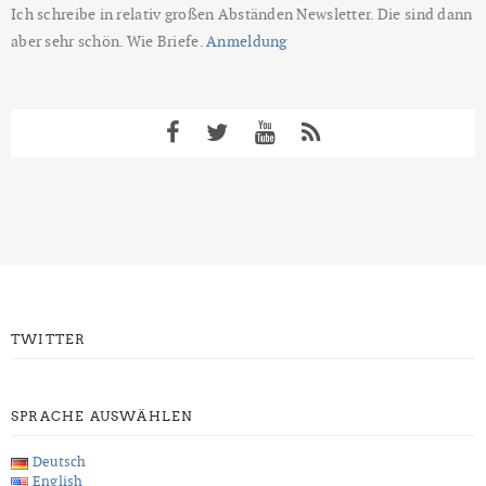
Ich schreibe in relativ großen Abständen Newsletter. Die sind dann
aber sehr schön. Wie Briefe.
Anmeldung
TWITTER
SPRACHE AUSWÄHLEN
Deutsch
English