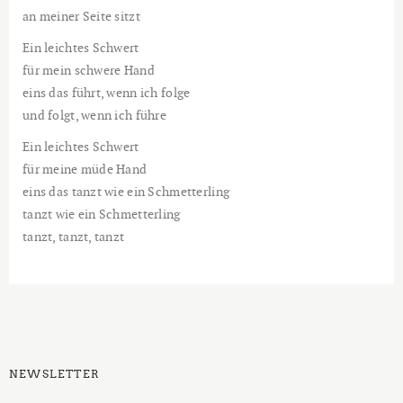
an meiner Seite sitzt
Ein leichtes Schwert
für mein schwere Hand
eins das führt, wenn ich folge
und folgt, wenn ich führe
Ein leichtes Schwert
für meine müde Hand
eins das tanzt wie ein Schmetterling
tanzt wie ein Schmetterling
tanzt, tanzt, tanzt
NEWSLETTER