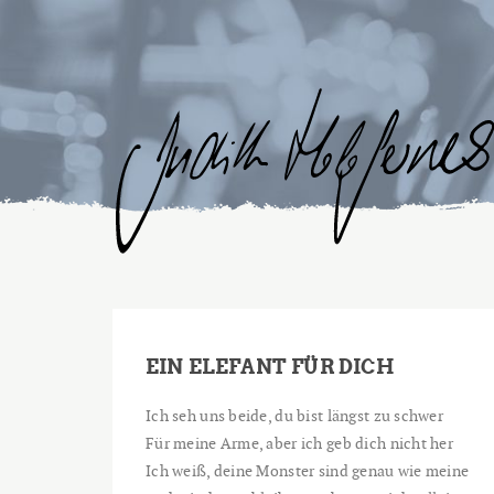
EIN ELEFANT FÜR DICH
Ich seh uns beide, du bist längst zu schwer
Für meine Arme, aber ich geb dich nicht her
Ich weiß, deine Monster sind genau wie meine