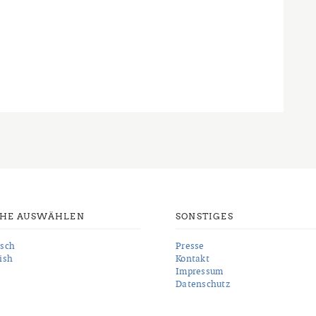
CHE AUSWÄHLEN
SONSTIGES
sch
Presse
ish
Kontakt
Impressum
Datenschutz