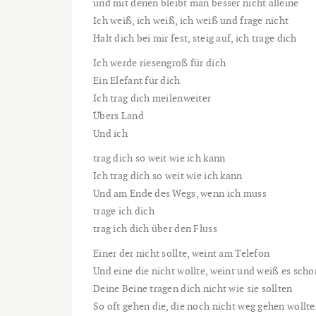
und mit denen bleibt man besser nicht alleine
Ich weiß, ich weiß, ich weiß und frage nicht
Halt dich bei mir fest, steig auf, ich trage dich
Ich werde riesengroß für dich
Ein Elefant für dich
Ich trag dich meilenweiter
Übers Land
Und ich
trag dich so weit wie ich kann
Ich trag dich so weit wie ich kann
Und am Ende des Wegs, wenn ich muss
trage ich dich
trag ich dich über den Fluss
Einer der nicht sollte, weint am Telefon
Und eine die nicht wollte, weint und weiß es scho
Deine Beine tragen dich nicht wie sie sollten
So oft gehen die, die noch nicht weg gehen wollt