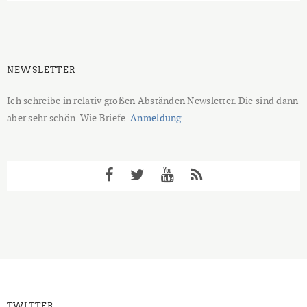
NEWSLETTER
Ich schreibe in relativ großen Abständen Newsletter. Die sind dann
aber sehr schön. Wie Briefe.
Anmeldung
TWITTER