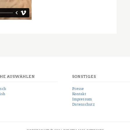
CHE AUSWÄHLEN
SONSTIGES
sch
Presse
ish
Kontakt
Impressum
Datenschutz