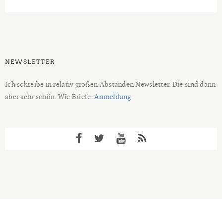
NEWSLETTER
Ich schreibe in relativ großen Abständen Newsletter. Die sind dann
aber sehr schön. Wie Briefe.
Anmeldung