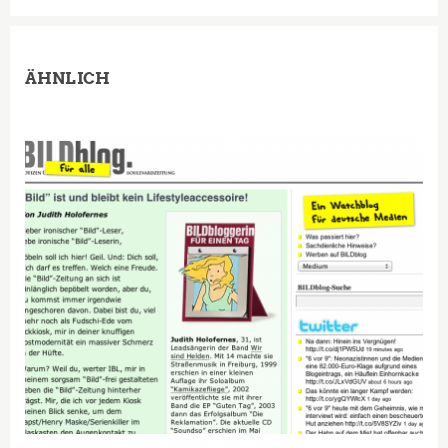
ÄHNLICH