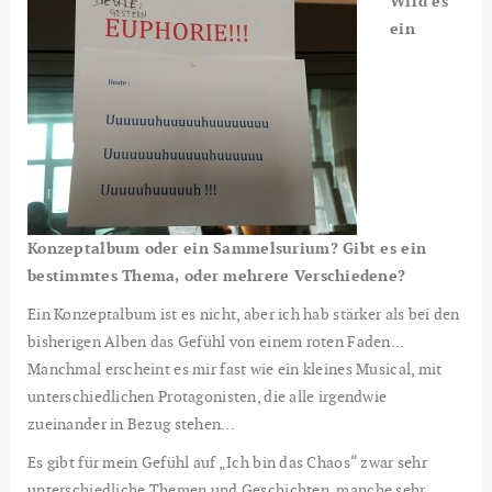
Wird es
ein
Konzeptalbum oder ein Sammelsurium? Gibt es ein
bestimmtes Thema, oder mehrere Verschiedene?
Ein Konzeptalbum ist es nicht, aber ich hab stärker als bei den
bisherigen Alben das Gefühl von einem roten Faden…
Manchmal erscheint es mir fast wie ein kleines Musical, mit
unterschiedlichen Protagonisten, die alle irgendwie
zueinander in Bezug stehen…
Es gibt für mein Gefühl auf „Ich bin das Chaos“ zwar sehr
unterschiedliche Themen und Geschichten, manche sehr