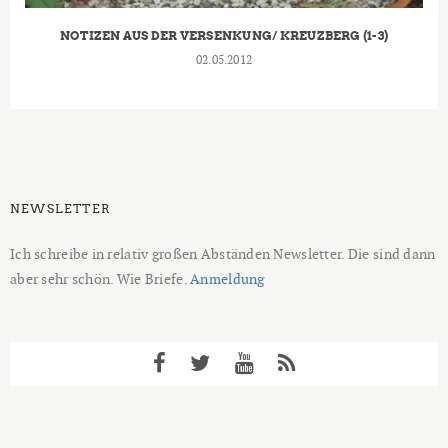
NOTIZEN AUS DER VERSENKUNG/ KREUZBERG (1-3)
02.05.2012
NEWSLETTER
Ich schreibe in relativ großen Abständen Newsletter. Die sind dann
aber sehr schön. Wie Briefe.
Anmeldung