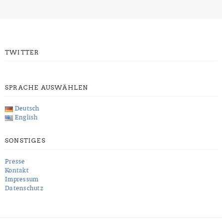
TWITTER
SPRACHE AUSWÄHLEN
Deutsch
English
SONSTIGES
Presse
Kontakt
Impressum
Datenschutz