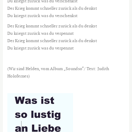
Du kriegst zurück was du verschenkst
Der Krieg kommt schneller zurück als du denkst
Du kriegst zurück was du verschenkst
Der Krieg kommt schneller zurück als du denkst
Du kriegst zurück was du verpennst
Der Krieg kommt schneller zurück als du denkst
Du kriegst zurück was du verpennst
(Wir sind Helden, vom Album „Soundso“/ Text: Judith
Holofernes)