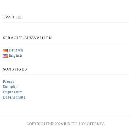
TWITTER
SPRACHE AUSWÄHLEN
Deutsch
English
SONSTIGES
Presse
Kontakt
Impressum
Datenschutz
COPYRIGHT © 2026 JUDITH HOLOFERNES