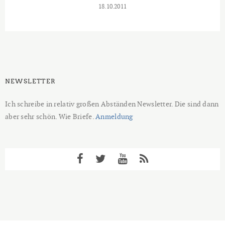
18.10.2011
NEWSLETTER
Ich schreibe in relativ großen Abständen Newsletter. Die sind dann
aber sehr schön. Wie Briefe.
Anmeldung