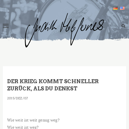
DER KRIEG KOMMT SCHNELLER
ZURÜCK, ALS DU DENKST
2015
DEZ.
07
Wie weit ist weit genug weg?
Wie weit ist weg?