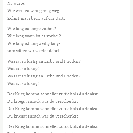
Na warte!
Wie weit ist weit genug weg
Zehn Finger breit auf der Karte
Wie lang ist lange vorbei?
Wie lang wann ist es vorbei?
Wie lang ist langweilig lang-
sam wären wir wieder dabei
Was ist so lustig an Liebe und Frieden?
Was ist so lustig?
Was ist so lustig an Liebe und Frieden?
Was ist so lustig?
Der Krieg kommt schneller zurück als du denkst
Du kriegst zurück was du verschenkst
Der Krieg kommt schneller zurück als du denkst
Du kriegst zurück was du verschenkst
Der Krieg kommt schneller zurück als du denkst