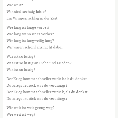
Wie weit?
Was sind sechzig Jahre?
Ein Wimpernschlag in der Zeit
Wie lang ist lange vorbei?
Wie lang wann ist es vorbei?
Wie lang ist langweilig lang?
Wir waren schon lang nicht dabei
Was ist so lustig?
Was ist so lustig an Liebe und Frieden?
Was ist so lustig?
Der Krieg kommt schneller zurück als du denkst
Du kriegst zurück was du verdrängst
Der Krieg kommt schneller zurück, als du denkst
Du kriegst zurück was du verdrängst
Wie weit ist weit genug weg?
Wie weit ist weg?