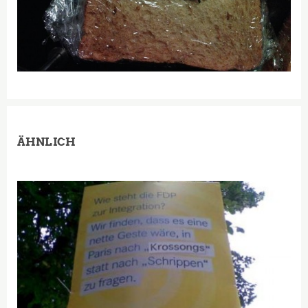
ÄHNLICH