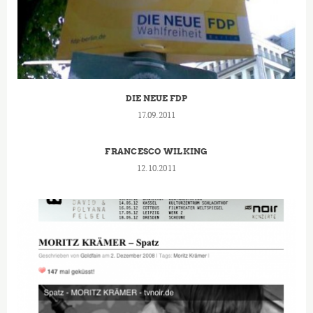
DIE NEUE FDP
17.09.2011
FRANCESCO WILKING
12.10.2011