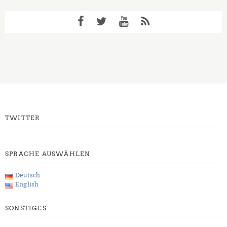
TWITTER
SPRACHE AUSWÄHLEN
Deutsch
English
SONSTIGES