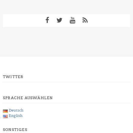
TWITTER
SPRACHE AUSWÄHLEN
Deutsch
English
SONSTIGES