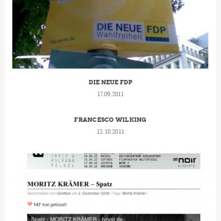
DIE NEUE FDP
17.09.2011
FRANCESCO WILKING
12.10.2011