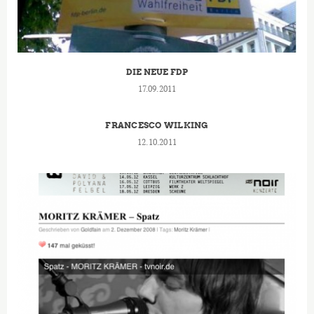
DIE NEUE FDP
17.09.2011
FRANCESCO WILKING
12.10.2011