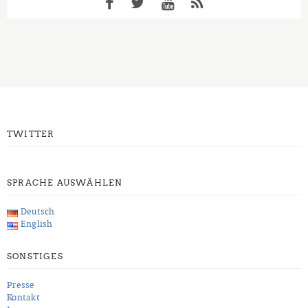
TWITTER
SPRACHE AUSWÄHLEN
Deutsch
English
SONSTIGES
Presse
Kontakt