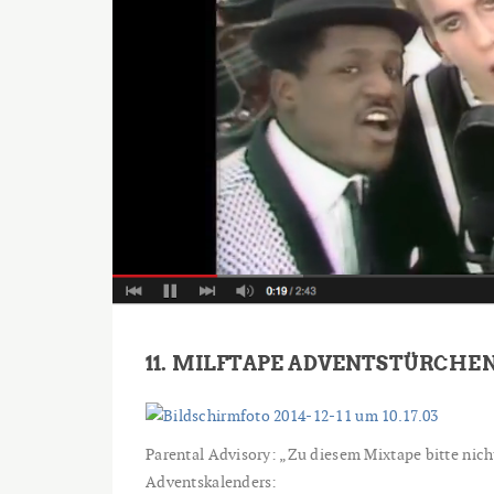
11. MILFTAPE ADVENTSTÜRCHE
Parental Advisory: „Zu diesem Mixtape bitte nich
Adventskalenders: