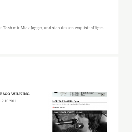
er
Tosh mit Mick Jagger, und sich dessen exquisit affiges
ESCO WILKING
12.10.2011