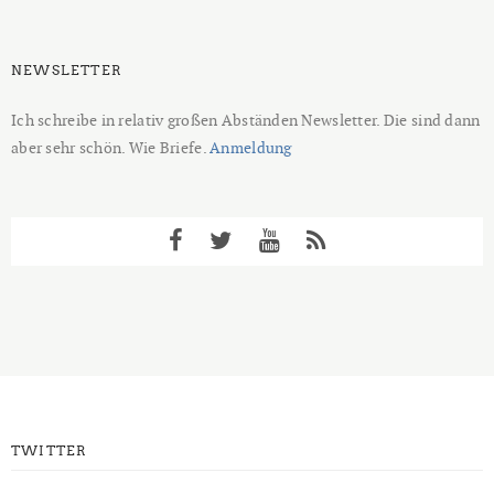
NEWSLETTER
Ich schreibe in relativ großen Abständen Newsletter. Die sind dann
aber sehr schön. Wie Briefe.
Anmeldung
TWITTER