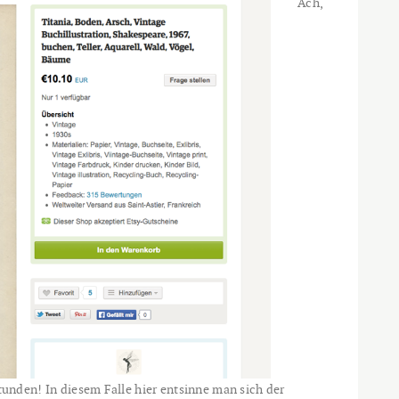
Ach,
nden! In diesem Falle hier entsinne man sich der