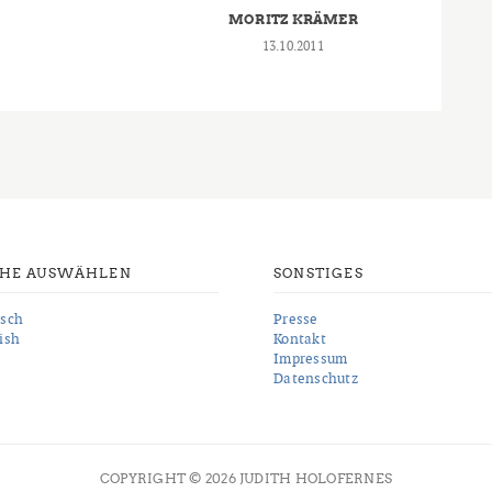
MORITZ KRÄMER
13.10.2011
CHE AUSWÄHLEN
SONSTIGES
sch
Presse
ish
Kontakt
Impressum
Datenschutz
COPYRIGHT © 2026 JUDITH HOLOFERNES