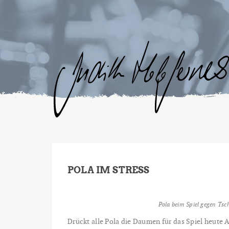
POLA IM STRESS
Pola beim Spiel gegen Tsc
Drückt alle Pola die Daumen für das Spiel heut