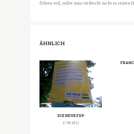
führen will, sollte man vielleicht nicht in seinen
ÄHNLICH
FRANC
DIE NEUE FDP
17.09.2011