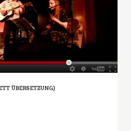
VETT ÜBERSETZUNG)