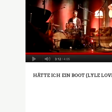
HÄTTE ICH EIN BOOT (LYLE LO