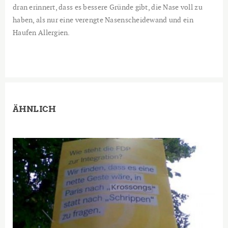
dran erinnert, dass es bessere Gründe gibt, die Nase voll zu
haben, als nur eine verengte Nasenscheidewand und ein
Haufen Allergien.
ÄHNLICH