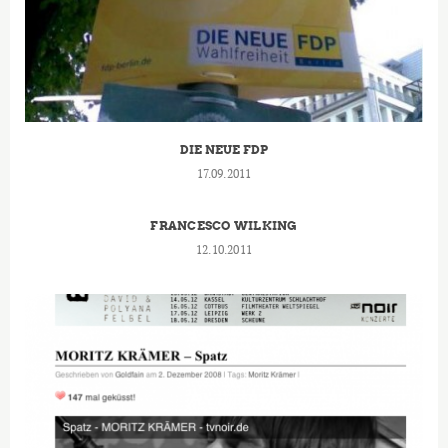
DIE NEUE FDP
17.09.2011
FRANCESCO WILKING
12.10.2011