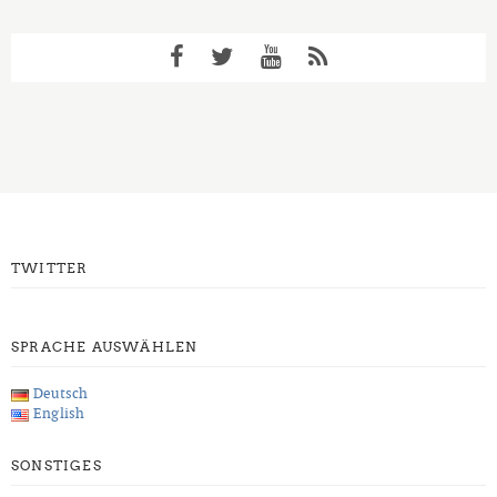
TWITTER
SPRACHE AUSWÄHLEN
Deutsch
English
SONSTIGES