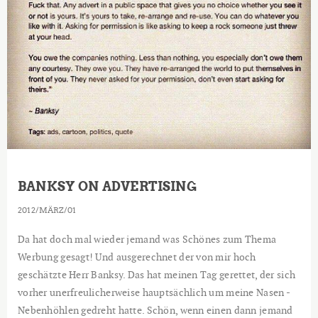
BANKSY ON ADVERTISING
2012
MÄRZ
01
Da hat doch mal wieder jemand was Schönes zum Thema
Werbung gesagt! Und ausgerechnet der von mir hoch
geschätzte Herr Banksy. Das hat meinen Tag gerettet, der sich
vorher unerfreulicherweise hauptsächlich um meine Nasen -
Nebenhöhlen gedreht hatte. Schön, wenn einen dann jemand