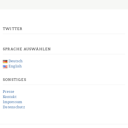
TWITTER
SPRACHE AUSWÄHLEN
Deutsch
English
SONSTIGES
Presse
Kontakt
Impressum
Datenschutz