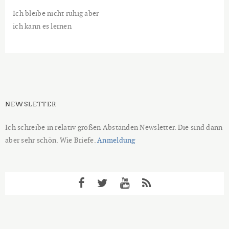
Ich bleibe nicht ruhig aber
ich kann es lernen
NEWSLETTER
Ich schreibe in relativ großen Abständen Newsletter. Die sind dann
aber sehr schön. Wie Briefe.
Anmeldung