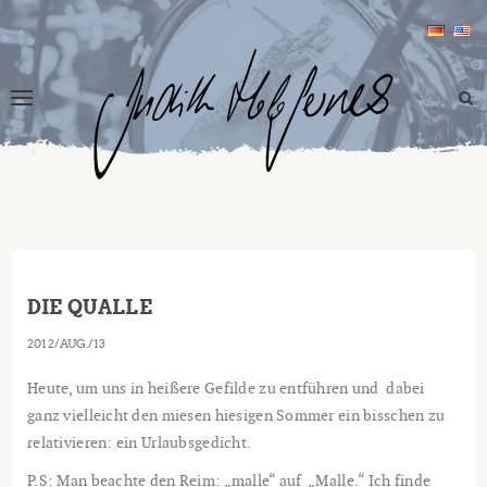
DIE QUALLE
2012
AUG.
13
Heute, um uns in heißere Gefilde zu entführen und dabei
ganz vielleicht den miesen hiesigen Sommer ein bisschen zu
relativieren: ein Urlaubsgedicht.
P.S: Man beachte den Reim: „malle“ auf „Malle.“ Ich finde