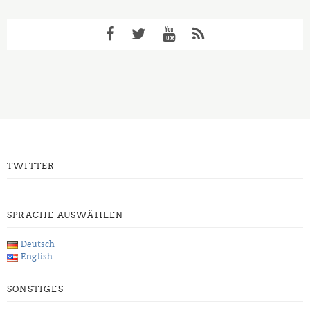
TWITTER
SPRACHE AUSWÄHLEN
Deutsch
English
SONSTIGES